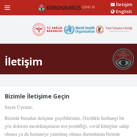
İletişim
English
İletişim
Bizimle İletişime Geçin
Sayın Üyemiz,
Bizimle buradan iletişime geçebilirsiniz. Özellikle herhangi bir
göz doktoru meslektaşımızın test pozitifliği, covid kliniğine sahip
olması ya da hastaneye yatırılmış olması durumlarını bizimle