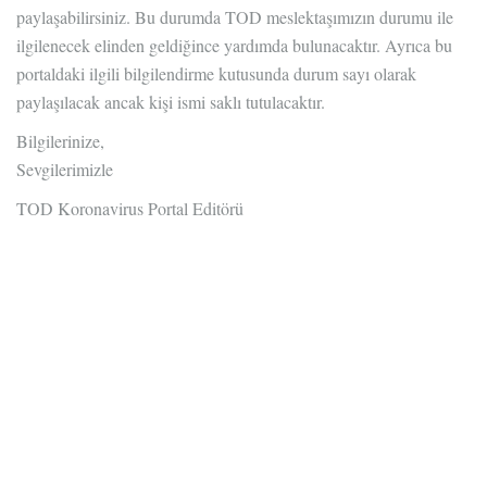
paylaşabilirsiniz. Bu durumda TOD meslektaşımızın durumu ile
ilgilenecek elinden geldiğince yardımda bulunacaktır. Ayrıca bu
portaldaki ilgili bilgilendirme kutusunda durum sayı olarak
paylaşılacak ancak kişi ismi saklı tutulacaktır.
Bilgilerinize,
Sevgilerimizle
TOD Koronavirus Portal Editörü