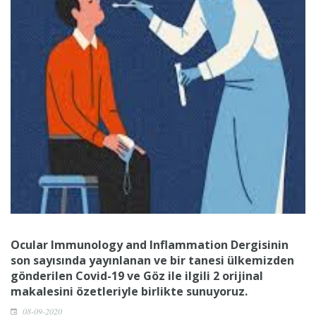
Ocular Immunology and Inflammation Dergisinin
son sayısında yayınlanan ve bir tanesi ülkemizden
gönderilen Covid-19 ve Göz ile ilgili 2 orijinal
makalesini özetleriyle birlikte sunuyoruz.
08-09-2020