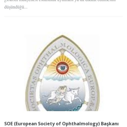
düşündüğü...
SOE (European Society of Ophthalmology) Başkanı