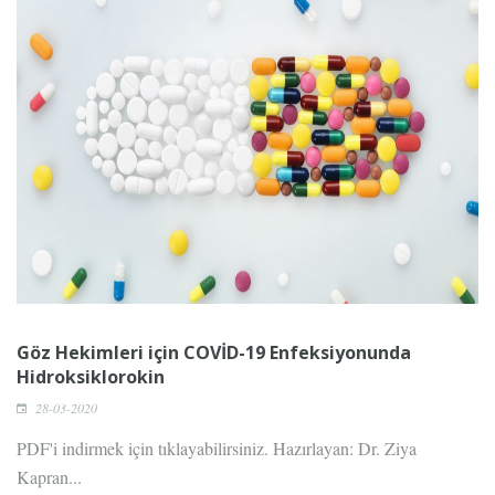
Göz Hekimleri için COVİD-19 Enfeksiyonunda
Hidroksiklorokin
28-03-2020
PDF'i indirmek için tıklayabilirsiniz. Hazırlayan: Dr. Ziya
Kapran...