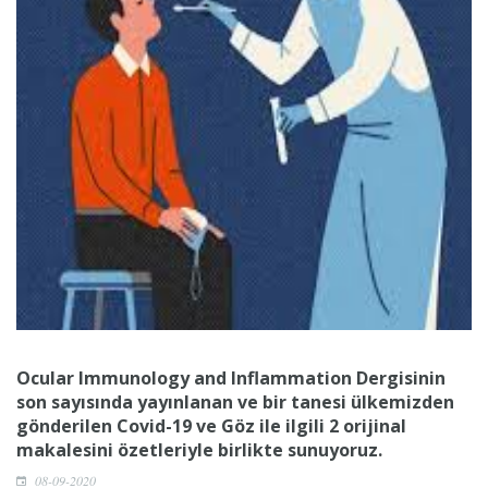
Ocular Immunology and Inflammation Dergisinin
son sayısında yayınlanan ve bir tanesi ülkemizden
gönderilen Covid-19 ve Göz ile ilgili 2 orijinal
makalesini özetleriyle birlikte sunuyoruz.
08-09-2020