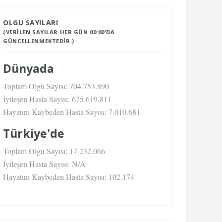
OLGU SAYILARI
(VERILEN SAYILAR HER GÜN 00:00'DA
GÜNCELLENMEKTEDIR.)
Dünyada
Toplam Olgu Sayısı:
704.753.890
İyileşen Hasta Sayısı:
675.619.811
Hayatını Kaybeden Hasta Sayısı:
7.010.681
Türkiye'de
Toplam Olgu Sayısı:
17.232.066
İyileşen Hasta Sayısı:
N/A
Hayatını Kaybeden Hasta Sayısı:
102.174