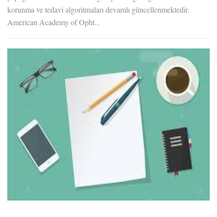
korunma ve tedavi algoritmaları devamlı güncellenmektedir.
American Academy of Opht...