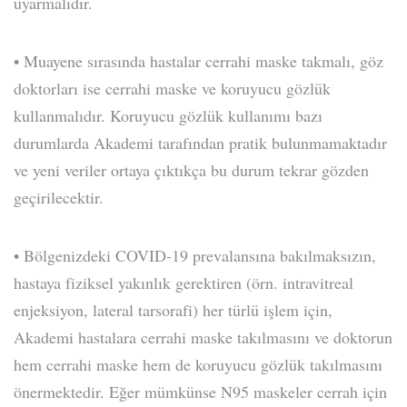
uyarmalıdır.
• Muayene sırasında hastalar cerrahi maske takmalı, göz
doktorları ise cerrahi maske ve koruyucu gözlük
kullanmalıdır. Koruyucu gözlük kullanımı bazı
durumlarda Akademi tarafından pratik bulunmamaktadır
ve yeni veriler ortaya çıktıkça bu durum tekrar gözden
geçirilecektir.
• Bölgenizdeki COVID-19 prevalansına bakılmaksızın,
hastaya fiziksel yakınlık gerektiren (örn. intravitreal
enjeksiyon, lateral tarsorafi) her türlü işlem için,
Akademi hastalara cerrahi maske takılmasını ve doktorun
hem cerrahi maske hem de koruyucu gözlük takılmasını
önermektedir. Eğer mümkünse N95 maskeler cerrah için