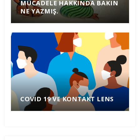
MÜCADELE HAKKINDA BAKIN
NE YAZMIŞ.
COVID 19 VE KONTAKT LENS