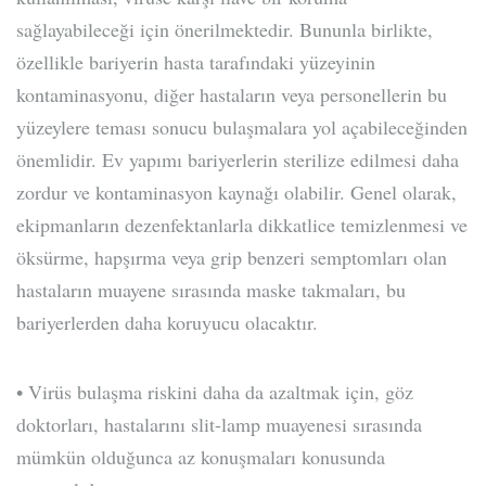
sağlayabileceği için önerilmektedir. Bununla birlikte,
özellikle bariyerin hasta tarafındaki yüzeyinin
kontaminasyonu, diğer hastaların veya personellerin bu
yüzeylere teması sonucu bulaşmalara yol açabileceğinden
önemlidir. Ev yapımı bariyerlerin sterilize edilmesi daha
zordur ve kontaminasyon kaynağı olabilir. Genel olarak,
ekipmanların dezenfektanlarla dikkatlice temizlenmesi ve
öksürme, hapşırma veya grip benzeri semptomları olan
hastaların muayene sırasında maske takmaları, bu
bariyerlerden daha koruyucu olacaktır.
• Virüs bulaşma riskini daha da azaltmak için, göz
doktorları, hastalarını slit-lamp muayenesi sırasında
mümkün olduğunca az konuşmaları konusunda