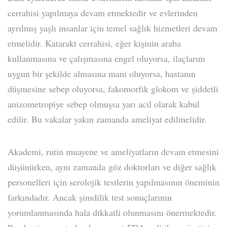
cerrahisi yapılmaya devam etmektedir ve evlerinden
ayrılmış yaşlı insanlar için temel sağlık hizmetleri devam
etmelidir. Katarakt cerrahisi, eğer kişinin araba
kullanmasına ve çalışmasına engel oluyorsa, ilaçlarını
uygun bir şekilde almasına mani oluyorsa, hastanın
düşmesine sebep oluyorsa, fakomorfik glokom ve şiddetli
anizometropiye sebep olmuşsa yarı acil olarak kabul
edilir. Bu vakalar yakın zamanda ameliyat edilmelidir.
Akademi, rutin muayene ve ameliyatların devam etmesini
düşünürken, aynı zamanda göz doktorları ve diğer sağlık
personelleri için serolojik testlerin yapılmasının öneminin
farkındadır. Ancak şimdilik test sonuçlarının
yorumlanmasında hala dikkatli olunmasını önermektedir.