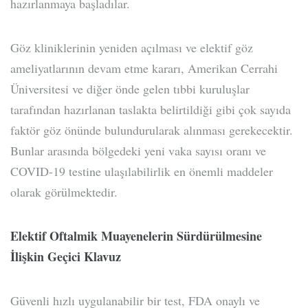
hazırlanmaya başladılar.
Göz kliniklerinin yeniden açılması ve elektif göz
ameliyatlarının devam etme kararı, Amerikan Cerrahi
Üniversitesi ve diğer önde gelen tıbbi kuruluşlar
tarafından hazırlanan taslakta belirtildiği gibi çok sayıda
faktör göz önünde bulundurularak alınması gerekecektir.
Bunlar arasında bölgedeki yeni vaka sayısı oranı ve
COVID-19 testine ulaşılabilirlik en önemli maddeler
olarak görülmektedir.
Elektif Oftalmik Muayenelerin Sürdürülmesine
İlişkin Geçici Klavuz
Güvenli hızlı uygulanabilir bir test, FDA onaylı ve