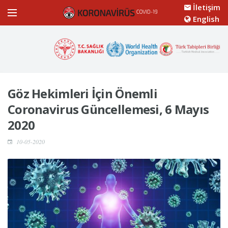
İletişim
English
Göz Hekimleri İçin Önemli
Coronavirus Güncellemesi, 6 Mayıs
2020
10-05-2020