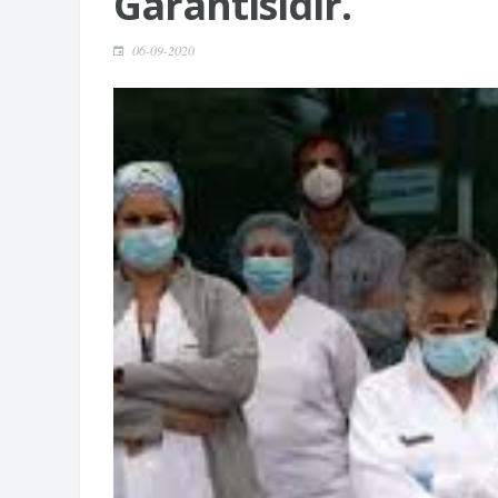
Garantisidir.
06-09-2020